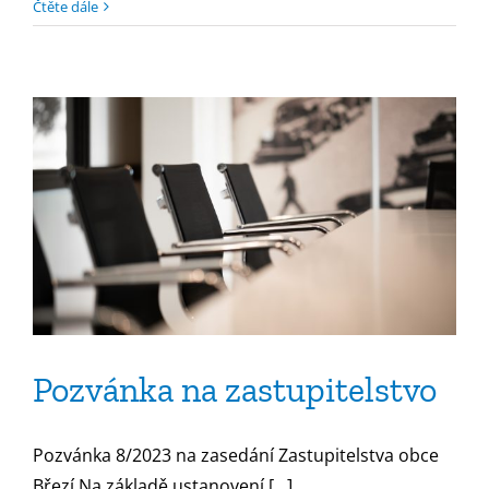
Čtěte dále
Pozvánka na zastupitelstvo
Pozvánka 8/2023 na zasedání Zastupitelstva obce
Březí Na základě ustanovení [...]