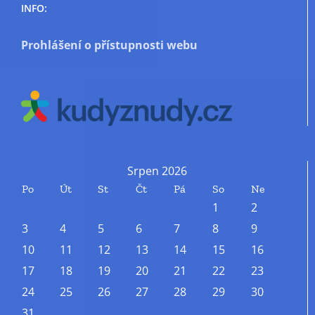
INFO:
Prohlášení o přístupnosti webu
Srpen 2026
Po
Út
St
Čt
Pá
So
Ne
1
2
3
4
5
6
7
8
9
10
11
12
13
14
15
16
17
18
19
20
21
22
23
24
25
26
27
28
29
30
31