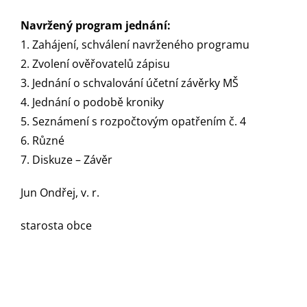
Navržený program jednání:
1. Zahájení, schválení navrženého programu
2. Zvolení ověřovatelů zápisu
3. Jednání o schvalování účetní závěrky MŠ
4. Jednání o podobě kroniky
5. Seznámení s rozpočtovým opatřením č. 4
6. Různé
7. Diskuze – Závěr
Jun Ondřej, v. r.
starosta obce