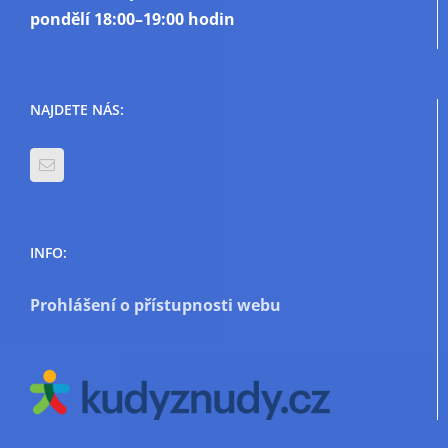
pondělí
18:00–19:00 hodin
NAJDETE NÁS:
INFO:
Prohlášení o přístupnosti webu