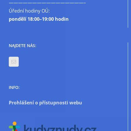
————————————————–
Úřední hodiny OÚ:
pondělí
18:00–19:00 hodin
NAJDETE NÁS:
INFO:
Prohlášení o přístupnosti webu