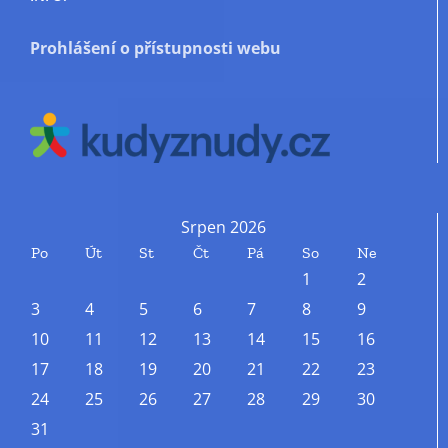
Prohlášení o přístupnosti webu
Srpen 2026
Po
Út
St
Čt
Pá
So
Ne
1
2
3
4
5
6
7
8
9
10
11
12
13
14
15
16
17
18
19
20
21
22
23
24
25
26
27
28
29
30
31