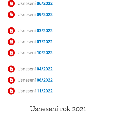
Usnesení
06/2022
Usnesení
09/2022
Usnesení
03/2022
Usnesení
07/2022
Usnesení
10/2022
Usnesení
04/2022
Usnesení
08/2022
Usnesení
11/2022
Usnesení rok 2021