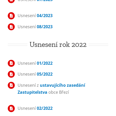
Usnesení
04/2023
Usnesení
08/2023
Usnesení rok 2022
Usnesení
01/2022
Usnesení
05/2022
Usnesení z
ustavujícího zasedání
Zastupitelstva
obce Březí
Usnesení
02/2022