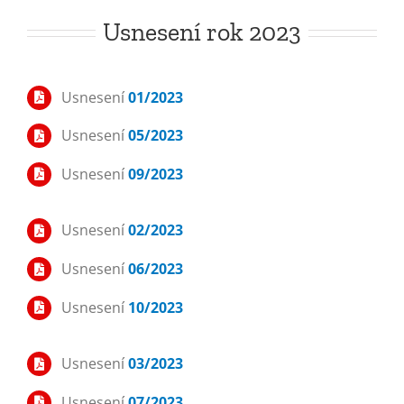
Usnesení rok 2023
Usnesení
01/2023
Usnesení
05/2023
Usnesení
09/2023
Usnesení
02/2023
Usnesení
06/2023
Usnesení
10/2023
Usnesení
03/2023
Usnesení
07/2023