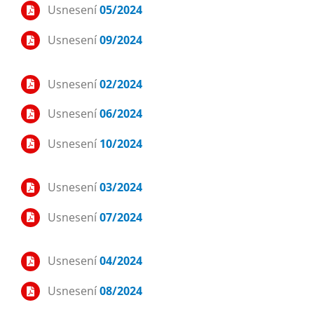
Usnesení
05/2024
Usnesení
09/2024
Usnesení
02/2024
Usnesení
06/2024
Usnesení
10/2024
Usnesení
03/2024
Usnesení
07/2024
Usnesení
04/2024
Usnesení
08/2024