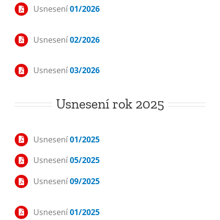
Usnesení
01/2026
Usnesení
02/2026
Usnesení
03/2026
Usnesení rok 2025
Usnesení
01/2025
Usnesení
05/2025
Usnesení
09/2025
Usnesení
01/2025