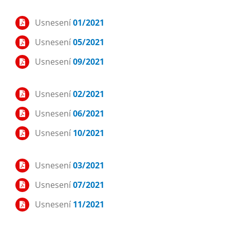
Usnesení
01/2021
Usnesení
05/2021
Usnesení
09/2021
Usnesení
02/2021
Usnesení
06/2021
Usnesení
10/2021
Usnesení
03/2021
Usnesení
07/2021
Usnesení
11/2021