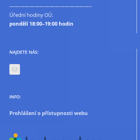
————————————————–
Úřední hodiny OÚ:
pondělí
18:00–19:00 hodin
NAJDETE NÁS:
INFO:
Prohlášení o přístupnosti webu