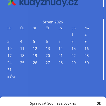
Srpen 2026
Po
Út
St
Čt
Pá
So
Ne
1
2
3
4
5
6
7
8
9
10
11
12
13
14
15
16
17
18
19
20
21
22
23
24
25
26
27
28
29
30
31
« Čvc
Příjmení
Spravovat Souhlas s cookies