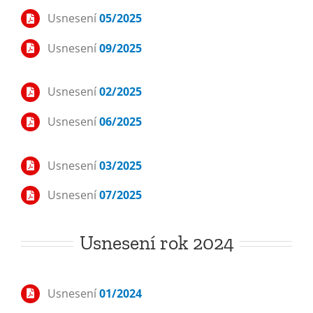
Usnesení
05/2025
Usnesení
09/2025
Usnesení
02/2025
Usnesení
06/2025
Usnesení
03/2025
Usnesení
07/2025
Usnesení rok 2024
Usnesení
01/2024