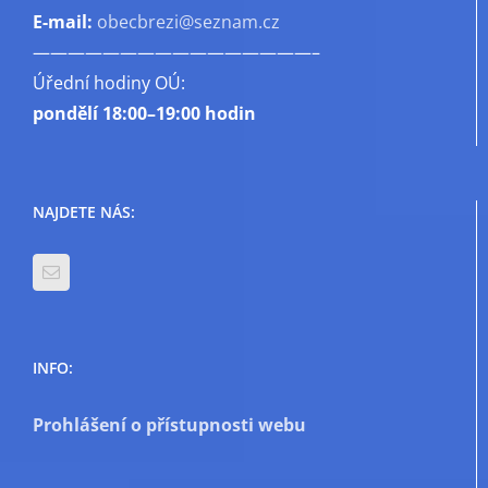
E-mail:
obecbrezi@seznam.cz
————————————————–
Úřední hodiny OÚ:
pondělí
18:00–19:00 hodin
NAJDETE NÁS:
INFO:
Prohlášení o přístupnosti webu