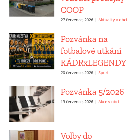
COOP
27 července, 2026
|
Aktuality v obci
Pozvánka na
fotbalové utkání
KÁDRxLEGENDY
20 července, 2026
|
Sport
Pozvánka 5/2026
13 července, 2026
|
Akce v obci
Volby do