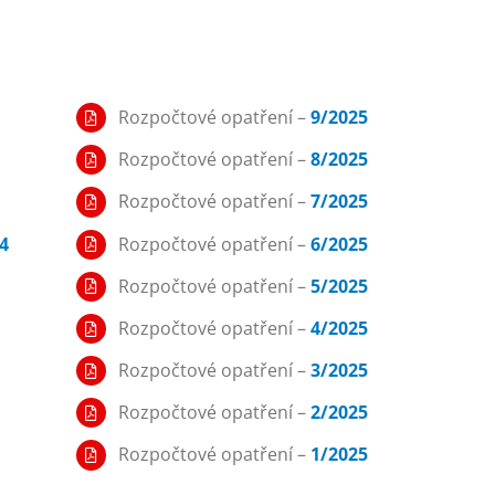
Rozpočtové opatření –
9/2025
Rozpočtové opatření –
8/2025
Rozpočtové opatření –
7/2025
4
Rozpočtové opatření –
6/2025
Rozpočtové opatření –
5/2025
Rozpočtové opatření –
4/2025
Rozpočtové opatření –
3/2025
Rozpočtové opatření –
2/2025
Rozpočtové opatření –
1/2025