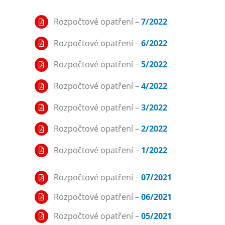
Rozpočtové opatření –
7/2022
Rozpočtové opatření –
6/2022
Rozpočtové opatření –
5/2022
Rozpočtové opatření –
4/2022
Rozpočtové opatření –
3/2022
Rozpočtové opatření –
2/2022
Rozpočtové opatření –
1/2022
Rozpočtové opatření –
07/2021
Rozpočtové opatření –
06/2021
Rozpočtové opatření –
05/2021