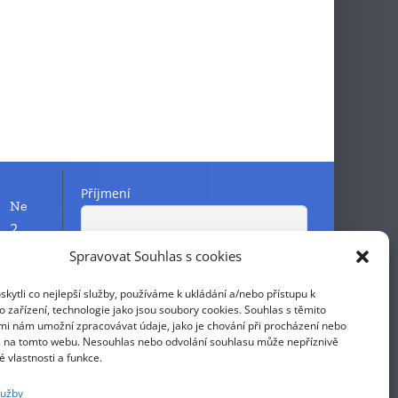
Příjmení
Ne
2
9
Spravovat Souhlas s cookies
Křestní jméno
16
ytli co nejlepší služby, používáme k ukládání a/nebo přístupu k
23
 zařízení, technologie jako jsou soubory cookies. Souhlas s těmito
E-mail
mi nám umožní zpracovávat údaje, jako je chování při procházení nebo
30
D na tomto webu. Nesouhlas nebo odvolání souhlasu může nepříznivě
té vlastnosti a funkce.
Pokračováním přijímáte zásady
lužby