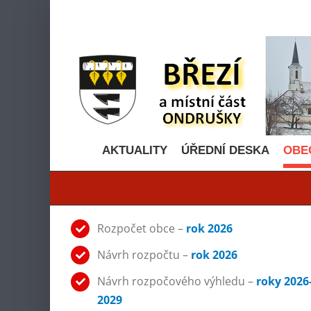
Přeskočit
na
obsah
AKTUALITY
ÚŘEDNÍ DESKA
OBE
Rozpočet obce –
rok 2026
Návrh rozpočtu –
rok 2026
Návrh rozpočového výhledu –
roky 2026
2029