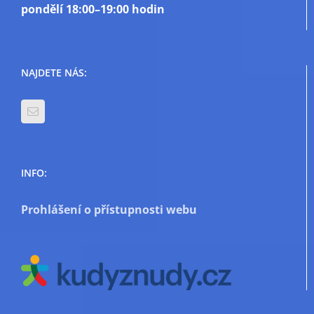
pondělí
18:00–19:00 hodin
NAJDETE NÁS:
INFO:
Prohlášení o přístupnosti webu