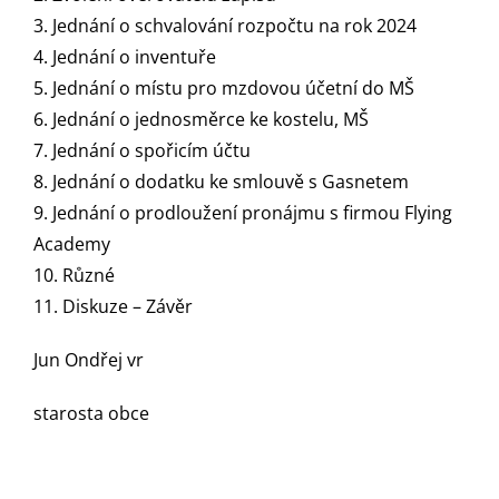
3. Jednání o schvalování rozpočtu na rok 2024
4. Jednání o inventuře
5. Jednání o místu pro mzdovou účetní do MŠ
6. Jednání o jednosměrce ke kostelu, MŠ
7. Jednání o spořicím účtu
8. Jednání o dodatku ke smlouvě s Gasnetem
9. Jednání o prodloužení pronájmu s firmou Flying
Academy
10. Různé
11. Diskuze – Závěr
Jun Ondřej vr
starosta obce