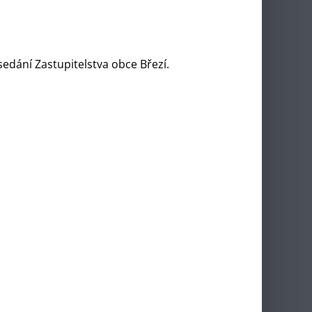
sedání Zastupitelstva obce Březí.