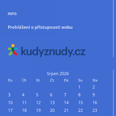
INFO:
Prohlášení o přístupnosti webu
Srpen 2026
Po
Út
St
Čt
Pá
So
Ne
1
2
3
4
5
6
7
8
9
10
11
12
13
14
15
16
17
18
19
20
21
22
23