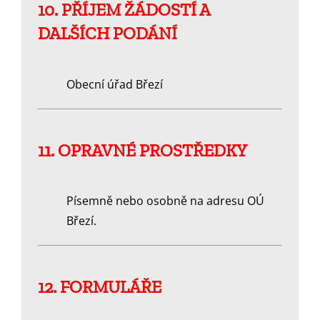
10. PŘÍJEM ŽÁDOSTÍ A
DALŠÍCH PODÁNÍ
Obecní úřad Březí
11. OPRAVNÉ PROSTŘEDKY
Písemně nebo osobně na adresu OÚ
Březí.
12. FORMULÁŘE