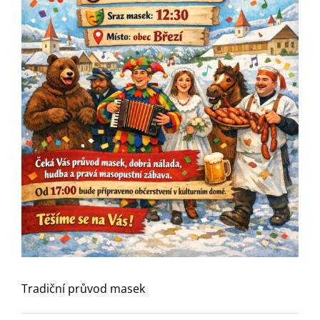
Tradiční průvod masek