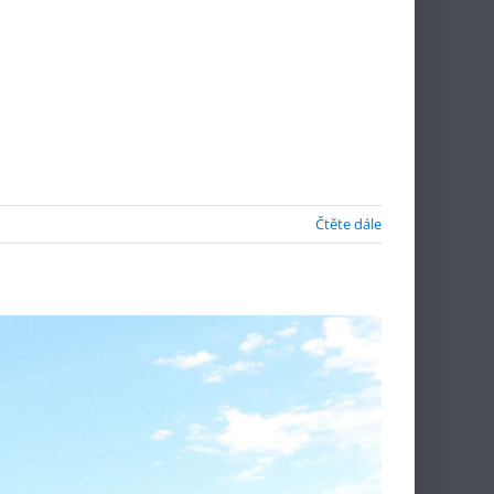
Čtěte dále