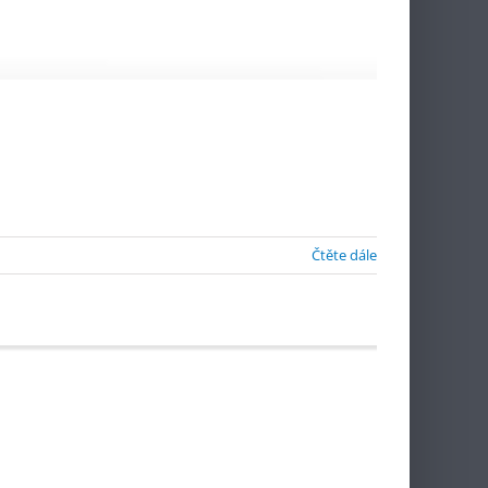
Čtěte dále