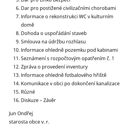
Dar pro postižené civilizačními chorobami
Informace o rekonstrukci WC v kulturním
domě
Dohoda o uspořádání staveb
Smlouva na údržbu rozhlasu
Informace ohledně pozemku pod kabinami
Seznámení s rozpočtovým opatřením č. 1
Zpráva o provedení inventury
Informace ohledně fotbalového hřiště
Komunikace v obci po dokončení kanalizace
Různé
Diskuze – Závěr
Jun Ondřej
starosta obce v. r.