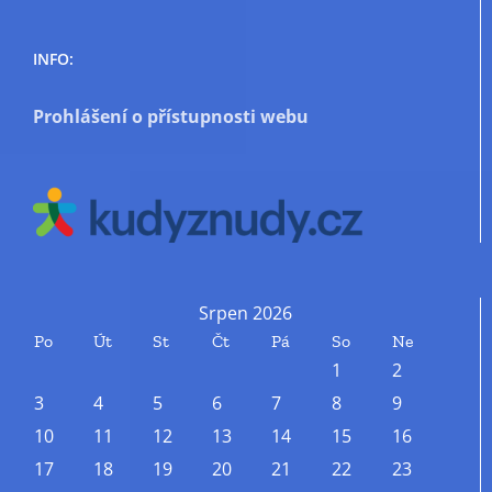
INFO:
Prohlášení o přístupnosti webu
Srpen 2026
Po
Út
St
Čt
Pá
So
Ne
1
2
3
4
5
6
7
8
9
10
11
12
13
14
15
16
17
18
19
20
21
22
23