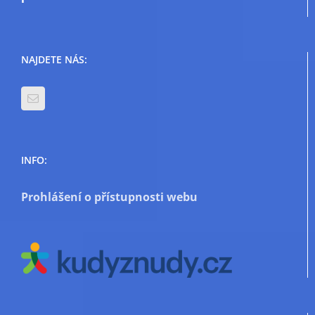
NAJDETE NÁS:
INFO:
Prohlášení o přístupnosti webu