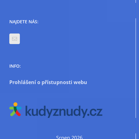
NAJDETE NÁS:
INFO:
Prohlášení o přístupnosti webu
Srpen 2026