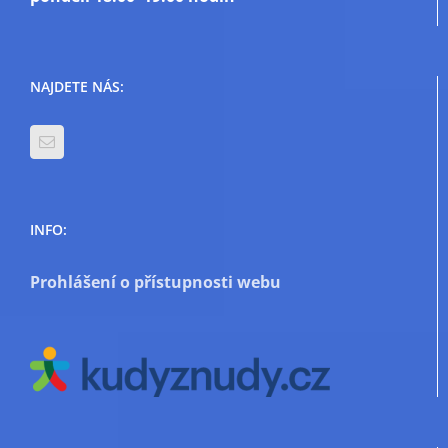
NAJDETE NÁS:
INFO:
Prohlášení o přístupnosti webu