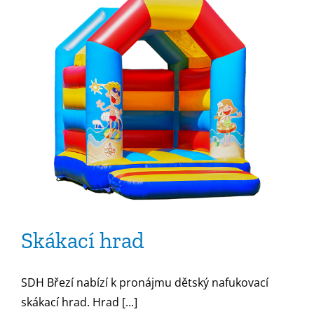
Skákací hrad
SDH Březí nabízí k pronájmu dětský nafukovací
skákací hrad. Hrad [...]