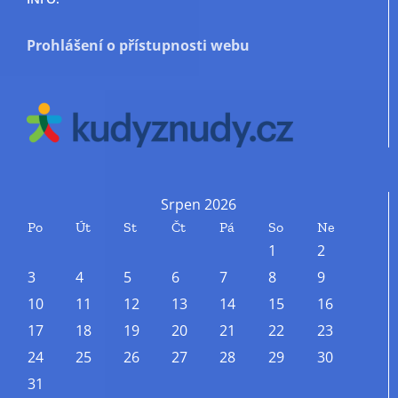
Prohlášení o přístupnosti webu
Srpen 2026
Po
Út
St
Čt
Pá
So
Ne
1
2
3
4
5
6
7
8
9
10
11
12
13
14
15
16
17
18
19
20
21
22
23
24
25
26
27
28
29
30
31