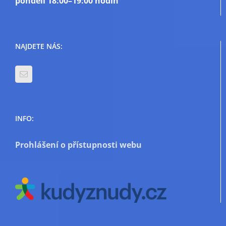
pondělí
18:00–19:00 hodin
NAJDETE NÁS:
INFO:
Prohlášení o přístupnosti webu