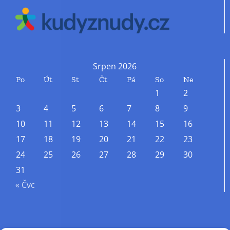
Srpen 2026
Po
Út
St
Čt
Pá
So
Ne
1
2
3
4
5
6
7
8
9
10
11
12
13
14
15
16
17
18
19
20
21
22
23
24
25
26
27
28
29
30
31
« Čvc