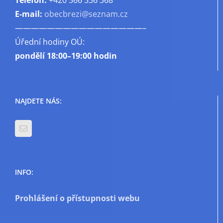
E-mail:
obecbrezi@seznam.cz
————————————————–
Úřední hodiny OÚ:
pondělí
18:00–19:00 hodin
NAJDETE NÁS:
INFO:
Prohlášení o přístupnosti webu