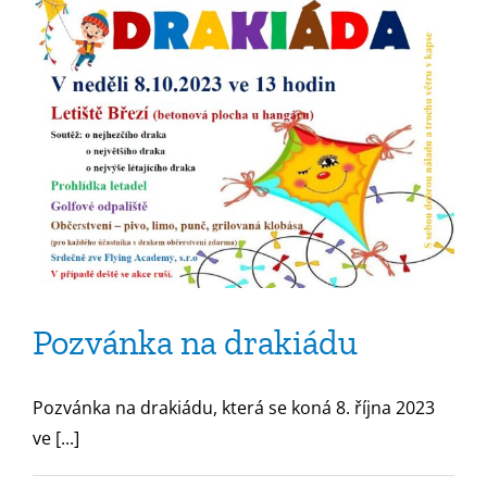
Pozvánka na drakiádu
Pozvánka na drakiádu, která se koná 8. října 2023
ve [...]