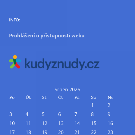
INFO:
Prohlášení o přístupnosti webu
Srpen 2026
Po
Út
St
Čt
Pá
So
Ne
1
2
3
4
5
6
7
8
9
10
11
12
13
14
15
16
17
18
19
20
21
22
23