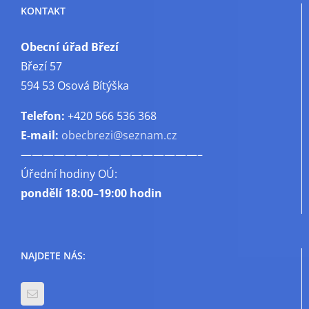
KONTAKT
Obecní úřad Březí
Březí 57
594 53 Osová Bítýška
Telefon:
+420 566 536 368
E-mail:
obecbrezi@seznam.cz
————————————————–
Úřední hodiny OÚ:
pondělí
18:00–19:00 hodin
NAJDETE NÁS: