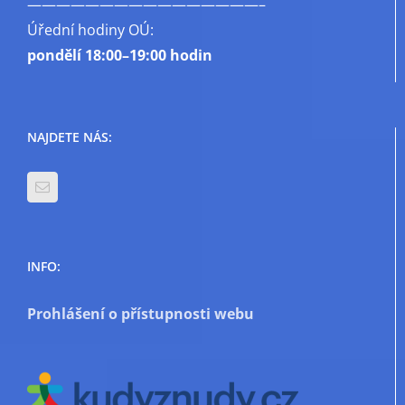
————————————————–
Úřední hodiny OÚ:
pondělí
18:00–19:00 hodin
NAJDETE NÁS:
INFO:
Prohlášení o přístupnosti webu