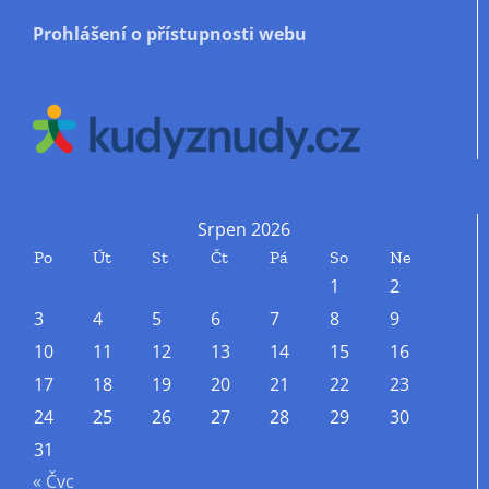
Prohlášení o přístupnosti webu
Srpen 2026
Po
Út
St
Čt
Pá
So
Ne
1
2
3
4
5
6
7
8
9
10
11
12
13
14
15
16
17
18
19
20
21
22
23
24
25
26
27
28
29
30
31
« Čvc