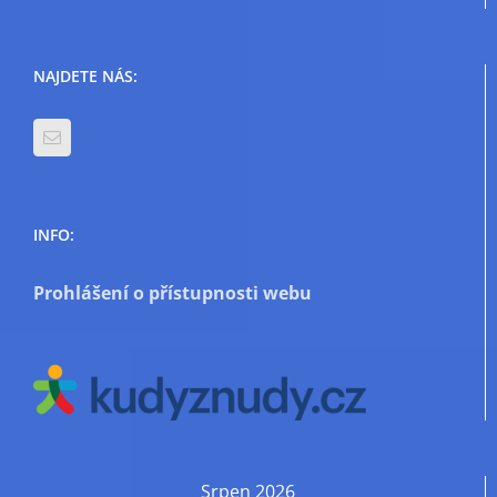
NAJDETE NÁS:
INFO:
Prohlášení o přístupnosti webu
Srpen 2026