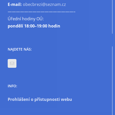
E-mail:
obecbrezi@seznam.cz
————————————————–
Úřední hodiny OÚ:
pondělí
18:00–19:00 hodin
NAJDETE NÁS:
INFO:
Prohlášení o přístupnosti webu