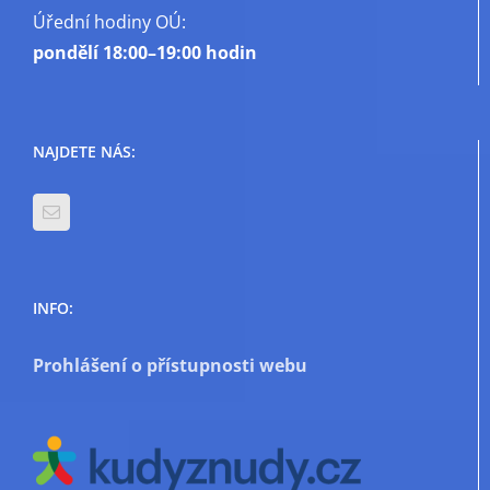
Úřední hodiny OÚ:
pondělí
18:00–19:00 hodin
NAJDETE NÁS:
INFO:
Prohlášení o přístupnosti webu