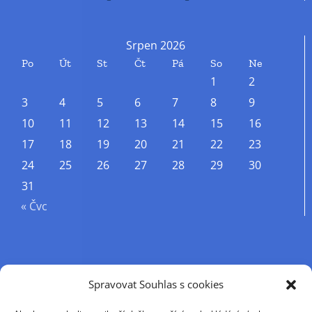
Srpen 2026
Po
Út
St
Čt
Pá
So
Ne
1
2
3
4
5
6
7
8
9
10
11
12
13
14
15
16
17
18
19
20
21
22
23
24
25
26
27
28
29
30
31
« Čvc
Příjmení
Spravovat Souhlas s cookies