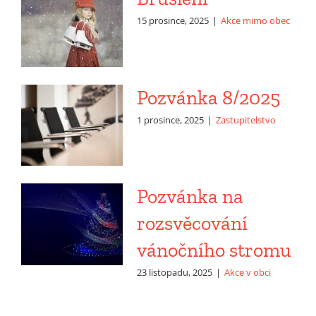
15 prosince, 2025
|
Akce mimo obec
Pozvánka 8/2025
1 prosince, 2025
|
Zastupitelstvo
Pozvánka na
rozsvěcování
vánočního stromu
23 listopadu, 2025
|
Akce v obci