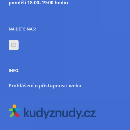
pondělí
18:00–19:00 hodin
NAJDETE NÁS:
INFO:
Prohlášení o přístupnosti webu