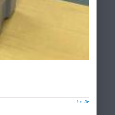
Čtěte dále