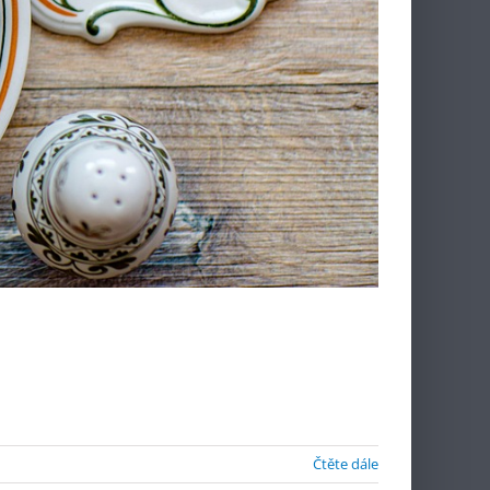
Čtěte dále