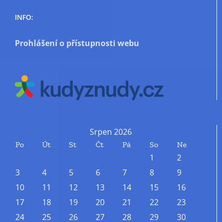
INFO:
Prohlášení o přístupnosti webu
Srpen 2026
Po
Út
St
Čt
Pá
So
Ne
1
2
3
4
5
6
7
8
9
10
11
12
13
14
15
16
17
18
19
20
21
22
23
24
25
26
27
28
29
30