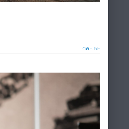
Čtěte dále