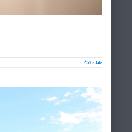
Čtěte dále