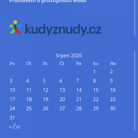
Prohlášení o přístupnosti webu
Srpen 2026
Po
Út
St
Čt
Pá
So
Ne
1
2
3
4
5
6
7
8
9
10
11
12
13
14
15
16
17
18
19
20
21
22
23
24
25
26
27
28
29
30
31
« Čvc