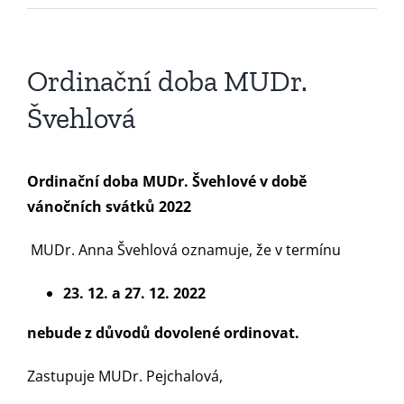
Ordinační doba MUDr.
Švehlová
Ordinační doba MUDr. Švehlové v době
vánočních svátků 2022
MUDr. Anna Švehlová oznamuje, že v termínu
23. 12. a 27. 12. 2022
nebude z důvodů dovolené ordinovat.
Zastupuje MUDr. Pejchalová,