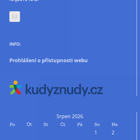
INFO:
Prohlášení o přístupnosti webu
Srpen 2026
Po
Út
St
Čt
Pá
So
Ne
1
2