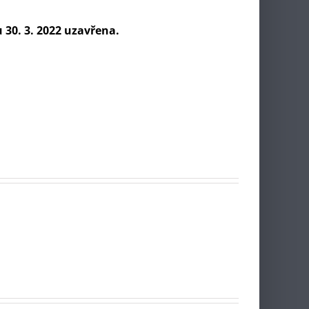
 30. 3. 2022 uzavřena.