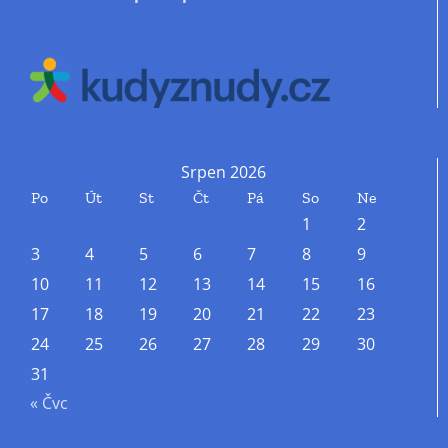
Srpen 2026
Po
Út
St
Čt
Pá
So
Ne
1
2
3
4
5
6
7
8
9
10
11
12
13
14
15
16
17
18
19
20
21
22
23
24
25
26
27
28
29
30
31
« Čvc