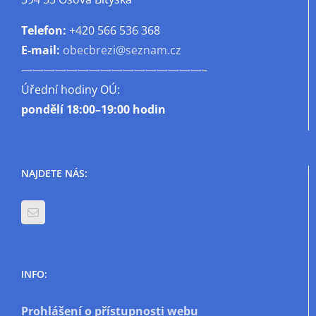
Telefon:
+420 566 536 368
E-mail:
obecbrezi@seznam.cz
————————————————–
Úřední hodiny OÚ:
pondělí
18:00–19:00 hodin
NAJDETE NÁS:
INFO:
Prohlášení o přístupnosti webu