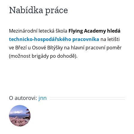
Nabídka práce
Mezinárodní letecká škola
Flying Academy hledá
technicko-hospodářského pracovníka
na letišti
ve Březí u Osové Bítýšky na hlavní pracovní poměr
(možnost brigády po dohodě).
O autorovi:
jnn