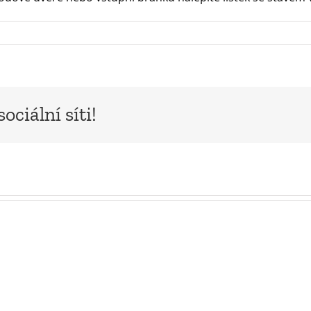
ociální síti!