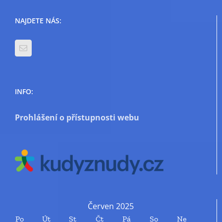
NAJDETE NÁS:
INFO:
Prohlášení o přístupnosti webu
Červen 2025
Po
Út
St
Čt
Pá
So
Ne