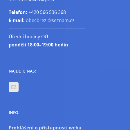
Telefon:
+420 566 536 368
E-mail:
obecbrezi@seznam.cz
————————————————–
Úřední hodiny OÚ:
pondělí
18:00–19:00 hodin
NAJDETE NÁS:
INFO:
Prohlášení o přístupnosti webu