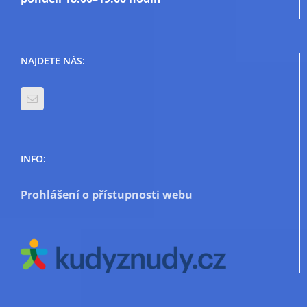
NAJDETE NÁS:
INFO:
Prohlášení o přístupnosti webu