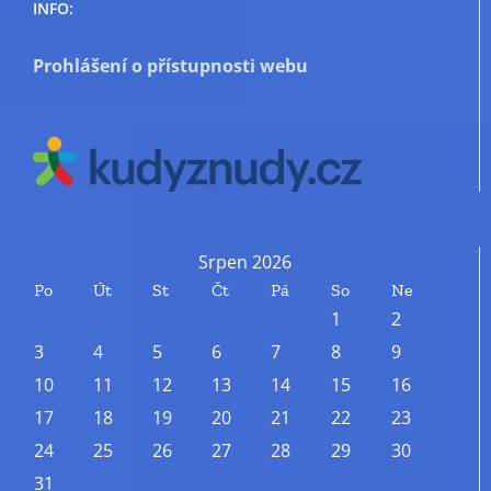
INFO:
Prohlášení o přístupnosti webu
Srpen 2026
Po
Út
St
Čt
Pá
So
Ne
1
2
3
4
5
6
7
8
9
10
11
12
13
14
15
16
17
18
19
20
21
22
23
24
25
26
27
28
29
30
31