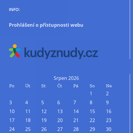
INFO:
Prohlášení o přístupnosti webu
Srpen 2026
Po
Út
St
Čt
Pá
So
Ne
1
2
3
4
5
6
7
8
9
10
11
12
13
14
15
16
17
18
19
20
21
22
23
24
25
26
27
28
29
30