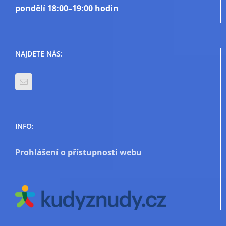
pondělí
18:00–19:00 hodin
NAJDETE NÁS:
INFO:
Prohlášení o přístupnosti webu