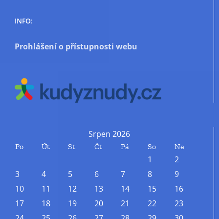
INFO:
Prohlášení o přístupnosti webu
Srpen 2026
Po
Út
St
Čt
Pá
So
Ne
1
2
3
4
5
6
7
8
9
10
11
12
13
14
15
16
17
18
19
20
21
22
23
24
25
26
27
28
29
30