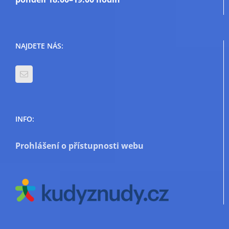
NAJDETE NÁS:
INFO:
Prohlášení o přístupnosti webu