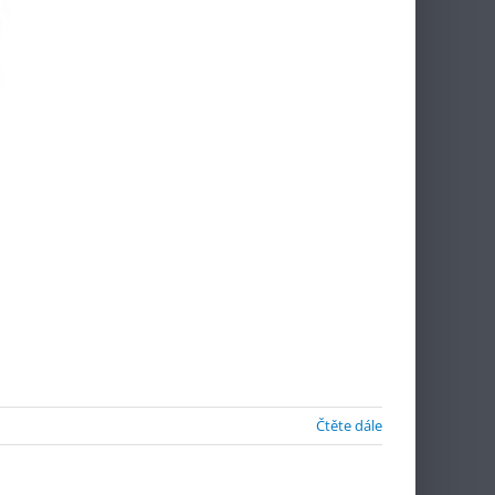
Čtěte dále