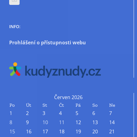
INFO:
Prohlášení o přístupnosti webu
Červen 2026
Po
Út
St
Čt
Pá
So
Ne
1
2
3
4
5
6
7
8
9
10
11
12
13
14
15
16
17
18
19
20
21