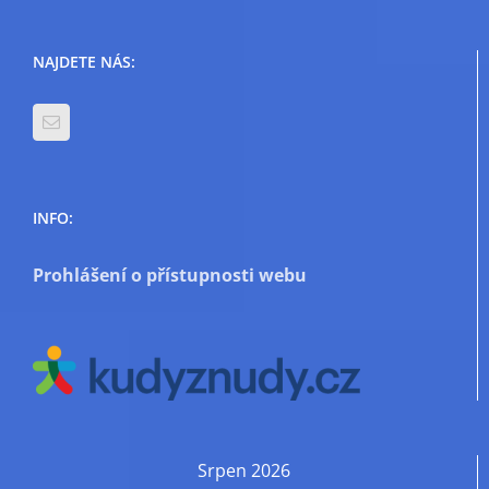
NAJDETE NÁS:
INFO:
Prohlášení o přístupnosti webu
Srpen 2026