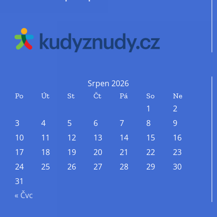
Srpen 2026
Po
Út
St
Čt
Pá
So
Ne
1
2
3
4
5
6
7
8
9
10
11
12
13
14
15
16
17
18
19
20
21
22
23
24
25
26
27
28
29
30
31
« Čvc