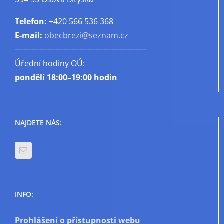
Telefon:
+420 566 536 368
E-mail:
obecbrezi@seznam.cz
————————————————–
Úřední hodiny OÚ:
pondělí
18:00–19:00 hodin
NAJDETE NÁS:
INFO:
Prohlášení o přístupnosti webu