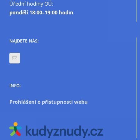
Úřední hodiny OÚ:
pondělí
18:00–19:00 hodin
NAJDETE NÁS:
INFO:
Prohlášení o přístupnosti webu