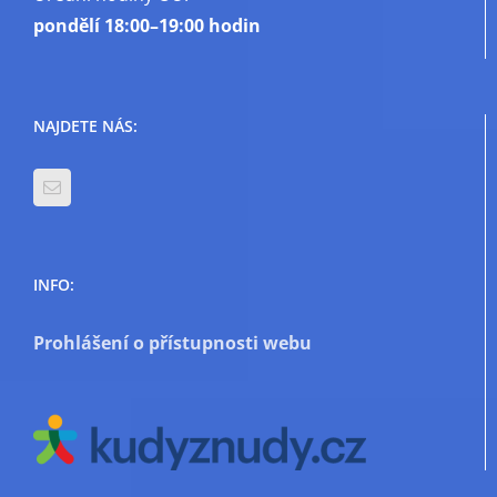
pondělí
18:00–19:00 hodin
NAJDETE NÁS:
INFO:
Prohlášení o přístupnosti webu