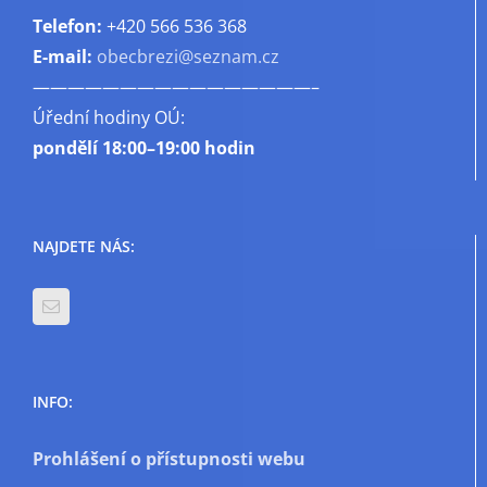
Telefon:
+420 566 536 368
E-mail:
obecbrezi@seznam.cz
————————————————–
Úřední hodiny OÚ:
pondělí
18:00–19:00 hodin
NAJDETE NÁS:
INFO:
Prohlášení o přístupnosti webu