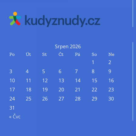
Srpen 2026
Po
Út
St
Čt
Pá
So
Ne
1
2
3
4
5
6
7
8
9
10
11
12
13
14
15
16
17
18
19
20
21
22
23
24
25
26
27
28
29
30
31
« Čvc