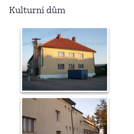
Kulturní dům